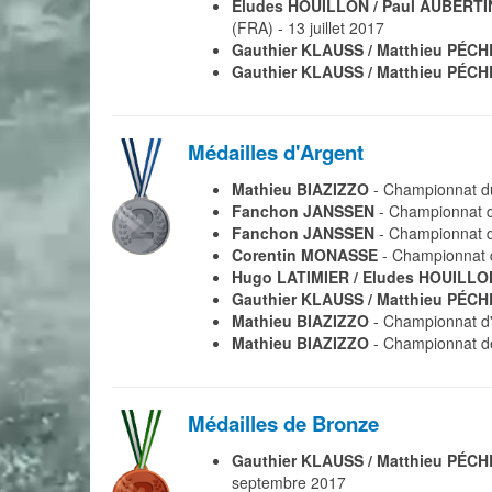
Eludes HOUILLON / Paul AUBERTI
(FRA) - 13 juillet 2017
Gauthier KLAUSS / Matthieu PÉCH
Gauthier KLAUSS / Matthieu PÉCH
Médailles d'Argent
Mathieu BIAZIZZO
- Championnat d
Fanchon JANSSEN
- Championnat d
Fanchon JANSSEN
- Championnat du
Corentin MONASSE
- Championnat d
Hugo LATIMIER / Eludes HOUILLO
Gauthier KLAUSS / Matthieu PÉCH
Mathieu BIAZIZZO
- Championnat d'
Mathieu BIAZIZZO
- Championnat de
Médailles de Bronze
Gauthier KLAUSS / Matthieu PÉCH
septembre 2017