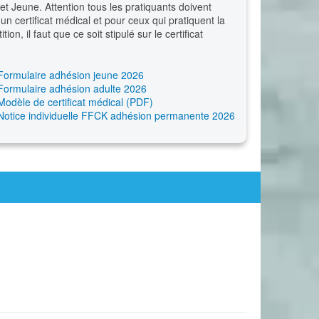
et Jeune. Attention tous les pratiquants doivent
 un certificat médical et pour ceux qui pratiquent la
tion, il faut que ce soit stipulé sur le certificat
Formulaire adhésion jeune 2026
Formulaire adhésion adulte 2026
Modèle de certificat médical (PDF)
Notice individuelle FFCK adhésion permanente 2026