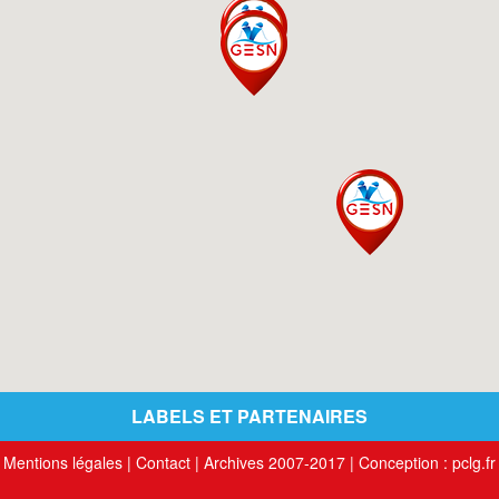
LABELS ET PARTENAIRES
Mentions légales
|
Contact
|
Archives 2007-2017
| Conception :
pclg.fr