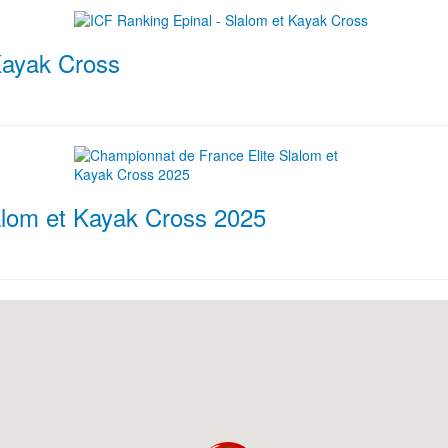
Kayak Cross
alom et Kayak Cross 2025