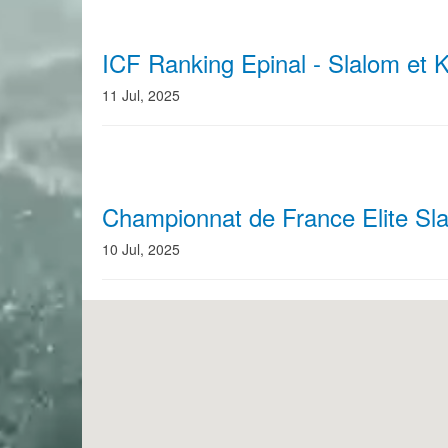
ICF Ranking Epinal - Slalom et 
11 Jul, 2025
Championnat de France Elite Sl
10 Jul, 2025