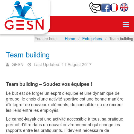
You are here:
Home
Entreprises
Team building
Team building
GESN
Last Updated: 11 August 2017
Team building – Soudez vos équipes !
Le but est de forger un esprit d'équipe et une dynamique de
groupe, le choix d'une activité sportive est une bonne manière
d'intégrer de nouveaux éléments, de consolider ou de recréer
les liens entre les employés.
Le canoë-kayak est une activité accessible à tous, sa pratique
permet d’être dans un nouvel environnement qui change les
rapports entre les pratiquants. Il devient nécessaire de