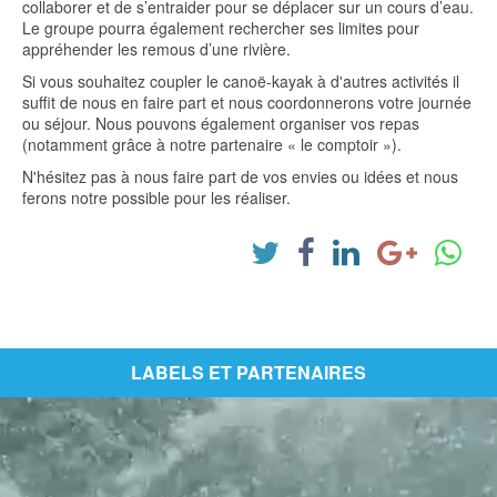
collaborer et de s’entraider pour se déplacer sur un cours d’eau.
Le groupe pourra également rechercher ses limites pour
appréhender les remous d’une rivière.
Si vous souhaitez coupler le canoë-kayak à d'autres activités il
suffit de nous en faire part et nous coordonnerons votre journée
ou séjour. Nous pouvons également organiser vos repas
(notamment grâce à notre partenaire « le comptoir »).
N'hésitez pas à nous faire part de vos envies ou idées et nous
ferons notre possible pour les réaliser.
LABELS ET PARTENAIRES